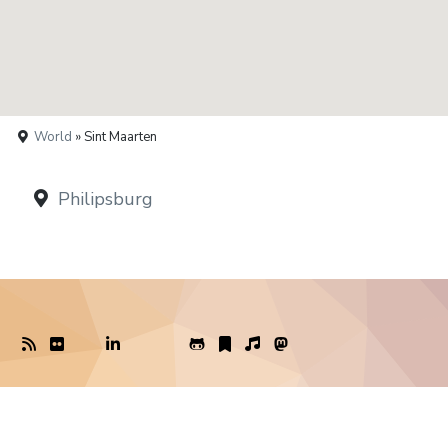
World
» Sint Maarten
Philipsburg